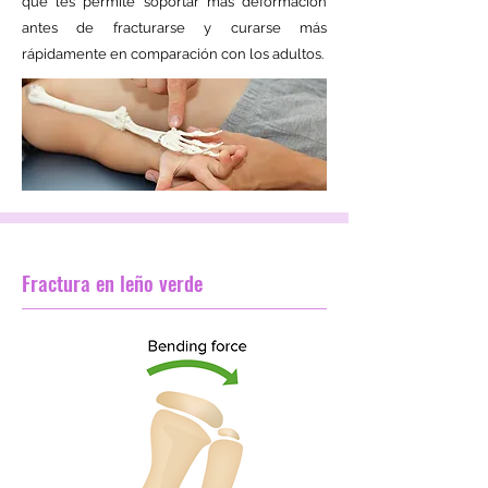
que les permite soportar más deformación
antes de fracturarse y curarse más
rápidamente en comparación con los adultos.
Fractura en leño verde