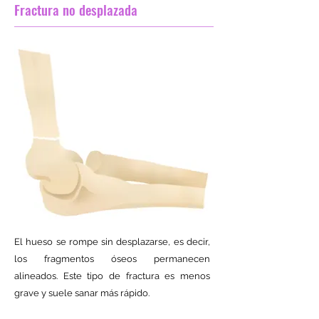
Fractura no desplazada
El hueso se rompe sin desplazarse, es decir,
los fragmentos óseos permanecen
alineados. Este tipo de fractura es menos
grave y suele sanar más rápido.