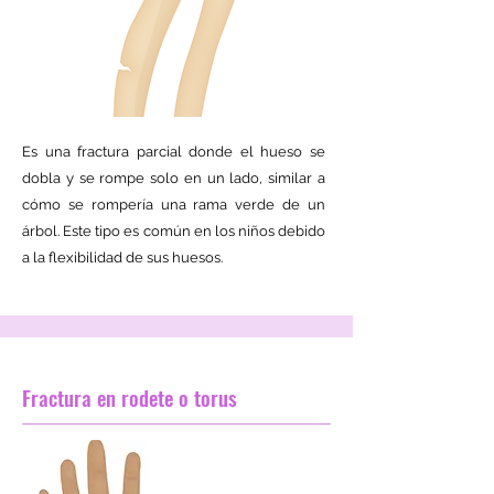
Es una fractura parcial donde el hueso se
dobla y se rompe solo en un lado, similar a
cómo se rompería una rama verde de un
árbol. Este tipo es común en los niños debido
a la flexibilidad de sus huesos.
Fractura en rodete o torus