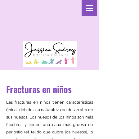
Fracturas en niños
Las fracturas en niños tienen características
únicas debido a la naturaleza en desarrollo de
sus huesos. Los huesos de los niños son más
flexibles y tienen una capa más gruesa de
periostio (el tejido que cubre los huesos), lo