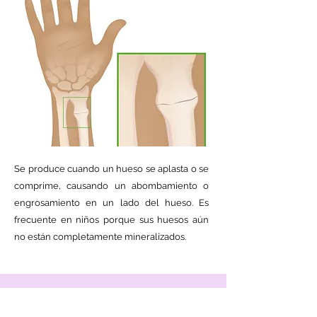
Se produce cuando un hueso se aplasta o se
comprime, causando un abombamiento o
engrosamiento en un lado del hueso. Es
frecuente en niños porque sus huesos aún
no están completamente mineralizados.