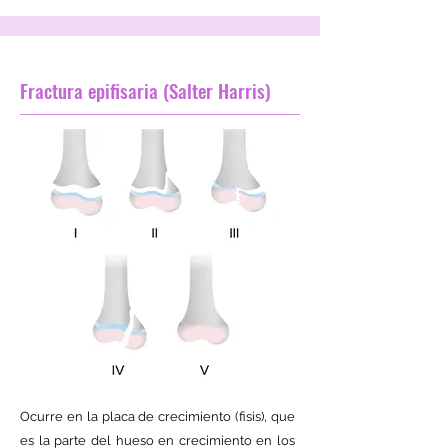
Fractura epifisaria (Salter Harris)
Ocurre en la placa de crecimiento (fisis), que
es la parte del hueso en crecimiento en los