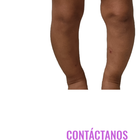
CONTÁCTANOS