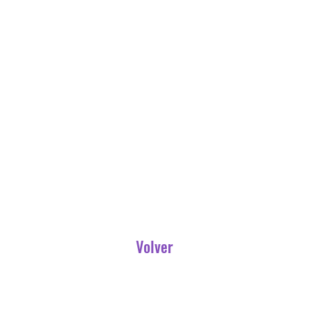
Volver